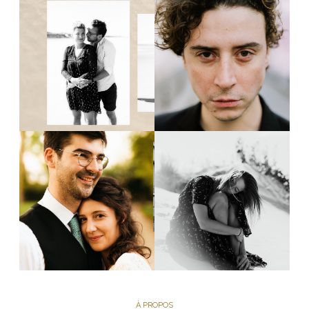
À PROPOS