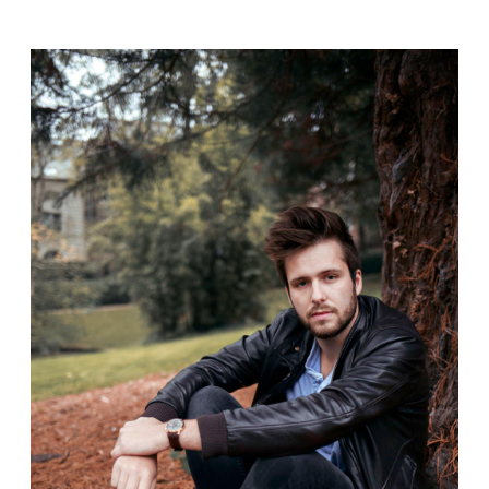
CONTACT
VOS HISTOIRES