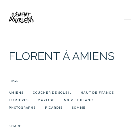
FLORENT À AMIENS
À PROPOS
TAGS
IMAGES
AMIENS
COUCHER DE SOLEIL
HAUT DE FRANCE
LUMIÈRES
MARIAGE
NOIR ET BLANC
PHOTOGRAPHE
PICARDIE
SOMME
PRESTATIONS
SHARE