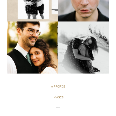
À PROPOS
IMAGES